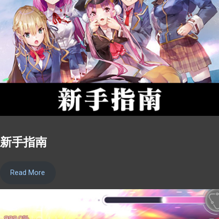
新手指南
Read More