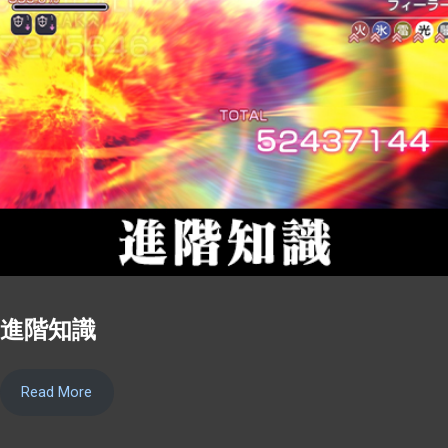
進階知識
Read More