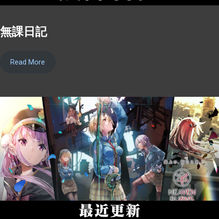
無課日記
Read More