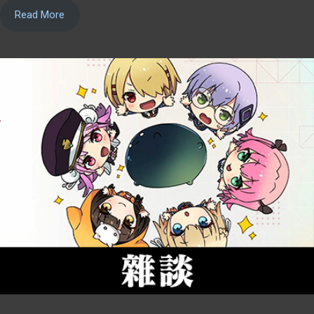
Read More