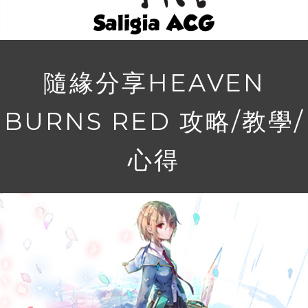
隨緣分享HEAVEN
BURNS RED 攻略/教學/
心得