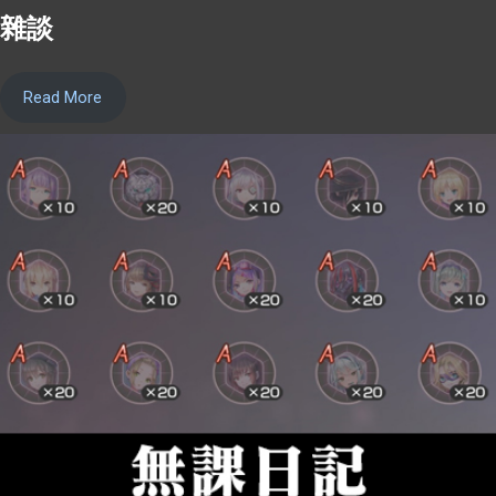
雜談
Read More