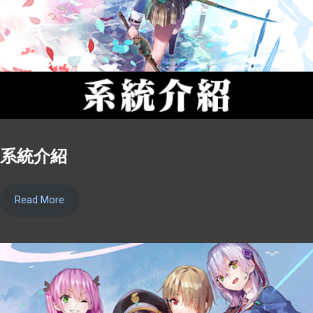
系統介紹
Read More